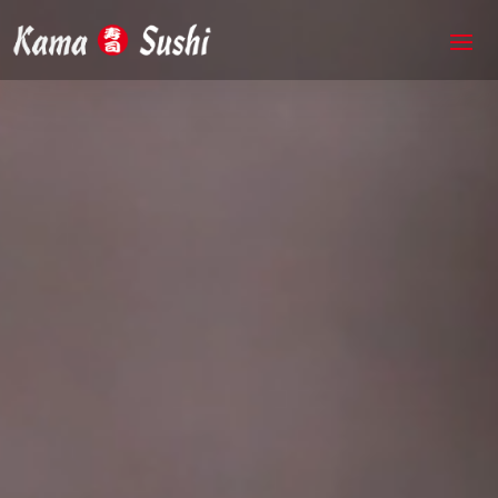
Videospelare