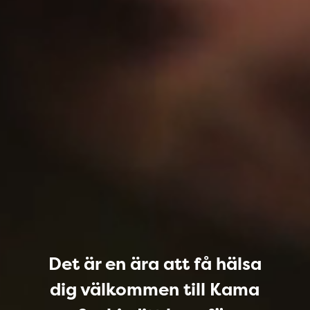
Det är en ära att få hälsa
dig välkommen till Kama